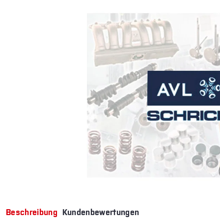
Beschreibung
Kundenbewertungen