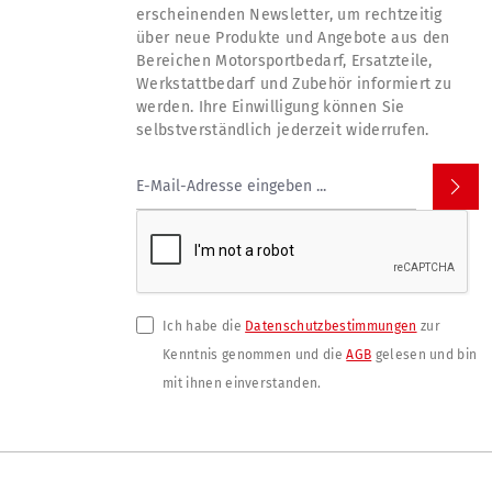
erscheinenden Newsletter, um rechtzeitig
über neue Produkte und Angebote aus den
Bereichen Motorsportbedarf, Ersatzteile,
Werkstattbedarf und Zubehör informiert zu
werden. Ihre Einwilligung können Sie
selbstverständlich jederzeit widerrufen.
Ich habe die
Datenschutzbestimmungen
zur
Kenntnis genommen und die
AGB
gelesen und bin
mit ihnen einverstanden.