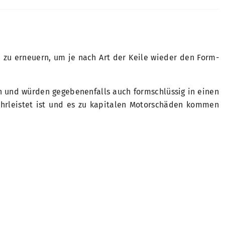
 zu erneuern, um je nach Art der Keile wieder den Form-
en und würden gegebenenfalls auch formschlüssig in einen
ährleistet ist und es zu kapitalen Motorschäden kommen