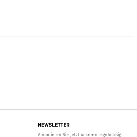
NEWSLETTER
Abonnieren Sie jetzt unseren regelmäßig