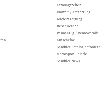
Öffnungszeiten
Umwelt / Entsorgung
Altölentsorgung
Beschwerden
Rennanzug / Rennoveralls
ufen
Gutscheine
Sandtler Katalog anfordern
Motorsport Galerie
Sandtler News