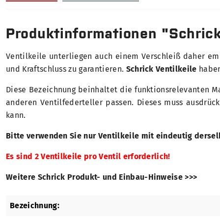
Produktinformationen "Schrick
Ventilkeile unterliegen
auch einem Verschleiß daher empf
und Kraftschluss zu garantieren.
Schrick Ventilkeile
haben
Diese Bezeichnung beinhaltet die funktionsrelevanten Ma
anderen Ventilfederteller passen. Dieses muss ausdrüc
kann.
Bitte verwenden Sie nur Ventilkeile mit eindeutig dersel
Es sind 2 Ventilkeile pro Ventil erforderlich!
Weitere Schrick Produkt- und Einbau-Hinweise >>>
Bezeichnung: