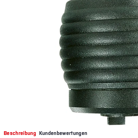
Beschreibung
Kundenbewertungen