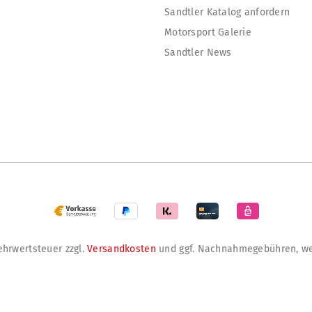
Sandtler Katalog anfordern
Motorsport Galerie
Sandtler News
Mehrwertsteuer zzgl.
Versandkosten
und ggf. Nachnahmegebühren, we