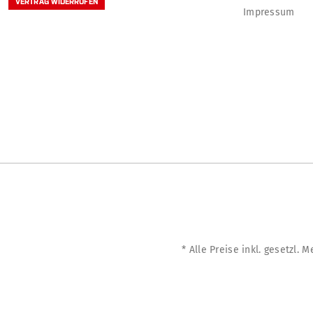
VERTRAG WIDERRUFEN
Impressum
* Alle Preise inkl. gesetzl. 