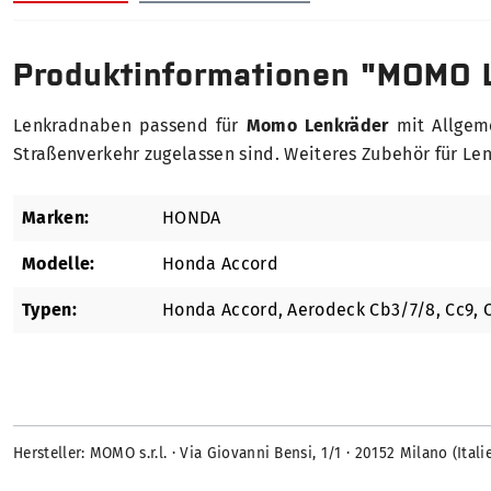
Produktinformationen "MOMO 
Lenkradnaben passend für
Momo Lenkräder
mit Allgeme
Straßenverkehr zugelassen sind. Weiteres Zubehör für Len
Marken:
HONDA
Modelle:
Honda Accord
Typen:
Honda Accord, Aerodeck Cb3/7/8, Cc9, 
Hersteller: MOMO s.r.l. · Via Giovanni Bensi, 1/1 · 20152 Milano (I