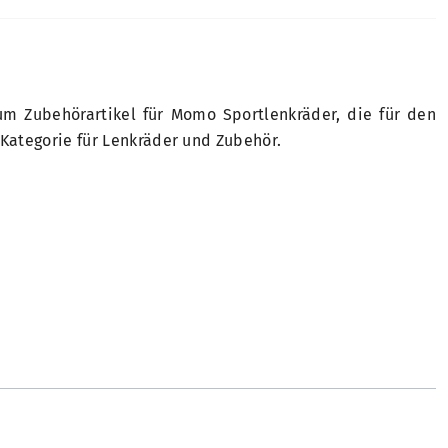
um Zubehörartikel für Momo Sportlenkräder, die für den
 Kategorie für Lenkräder und Zubehör.