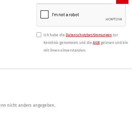
Ich habe die
Datenschutzbestimmungen
zur
Kenntnis genommen und die
AGB
gelesen und bin
mit ihnen einverstanden.
nn nicht anders angegeben.