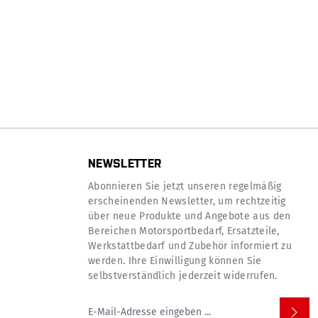
NEWSLETTER
Abonnieren Sie jetzt unseren regelmäßig
erscheinenden Newsletter, um rechtzeitig
über neue Produkte und Angebote aus den
Bereichen Motorsportbedarf, Ersatzteile,
Werkstattbedarf und Zubehör informiert zu
werden. Ihre Einwilligung können Sie
selbstverständlich jederzeit widerrufen.