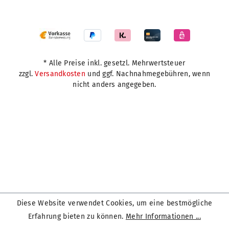
* Alle Preise inkl. gesetzl. Mehrwertsteuer
zzgl.
Versandkosten
und ggf. Nachnahmegebühren, wenn
nicht anders angegeben.
Diese Website verwendet Cookies, um eine bestmögliche
Erfahrung bieten zu können.
Mehr Informationen ...