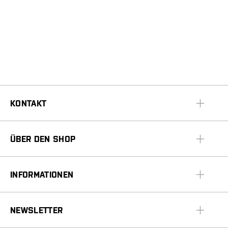
KONTAKT
ÜBER DEN SHOP
INFORMATIONEN
NEWSLETTER