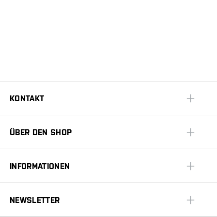
KONTAKT
ÜBER DEN SHOP
INFORMATIONEN
NEWSLETTER