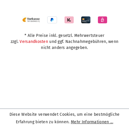
* Alle Preise inkl. gesetzl. Mehrwertsteuer
zzgl.
Versandkosten
und ggf. Nachnahmegebühren, wenn
nicht anders angegeben.
Diese Website verwendet Cookies, um eine bestmögliche
Erfahrung bieten zu können.
Mehr Informationen ...