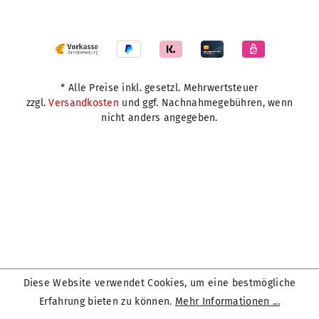
* Alle Preise inkl. gesetzl. Mehrwertsteuer
zzgl.
Versandkosten
und ggf. Nachnahmegebühren, wenn
nicht anders angegeben.
Diese Website verwendet Cookies, um eine bestmögliche
Erfahrung bieten zu können.
Mehr Informationen ...