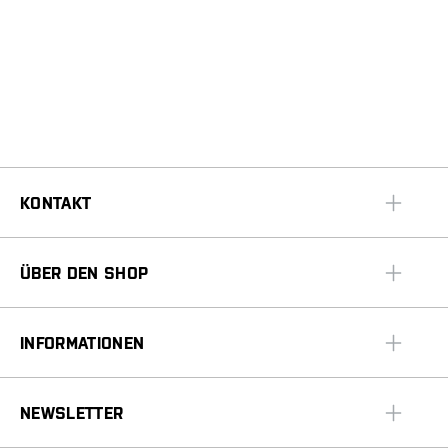
KONTAKT
ÜBER DEN SHOP
INFORMATIONEN
NEWSLETTER