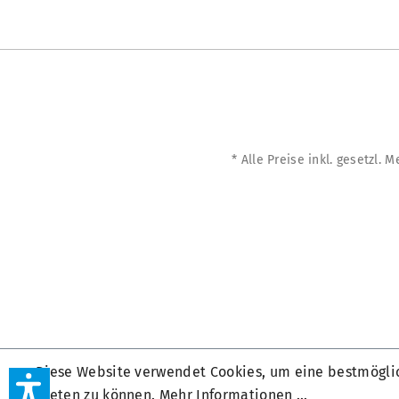
* Alle Preise inkl. gesetzl. 
Diese Website verwendet Cookies, um eine bestmögli
bieten zu können.
Mehr Informationen ...