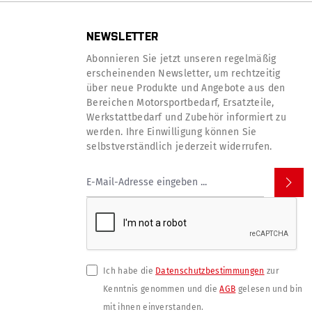
NEWSLETTER
Abonnieren Sie jetzt unseren regelmäßig
erscheinenden Newsletter, um rechtzeitig
über neue Produkte und Angebote aus den
Bereichen Motorsportbedarf, Ersatzteile,
Werkstattbedarf und Zubehör informiert zu
werden. Ihre Einwilligung können Sie
selbstverständlich jederzeit widerrufen.
Ich habe die
Datenschutzbestimmungen
zur
Kenntnis genommen und die
AGB
gelesen und bin
mit ihnen einverstanden.