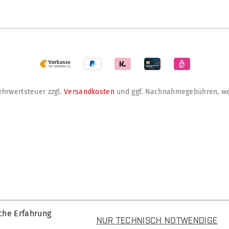
Mehrwertsteuer zzgl.
Versandkosten
und ggf. Nachnahmegebühren, we
che Erfahrung
NUR TECHNISCH NOTWENDIGE