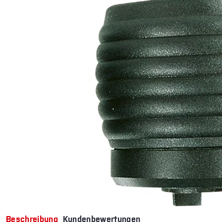
Bildergalerie überspringen
Beschreibung
Kundenbewertungen