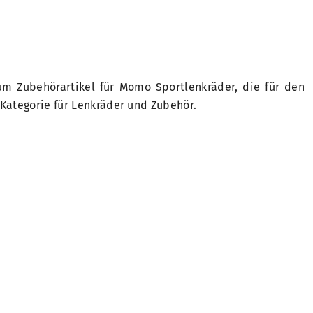
um Zubehörartikel für Momo Sportlenkräder, die für den
 Kategorie für Lenkräder und Zubehör.