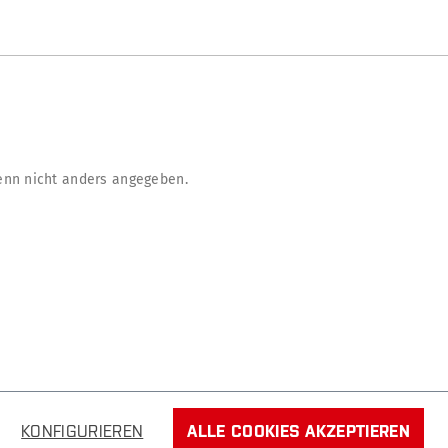
nn nicht anders angegeben.
KONFIGURIEREN
ALLE COOKIES AKZEPTIEREN