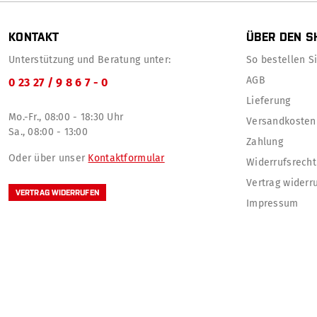
KONTAKT
ÜBER DEN S
Unterstützung und Beratung unter:
So bestellen Sie
AGB
0 23 27 / 9 8 6 7 - 0
Lieferung
Mo.-Fr., 08:00 - 18:30 Uhr
Versandkosten
Sa., 08:00 - 13:00
Zahlung
Oder über unser
Kontaktformular
Widerrufsrecht
Vertrag widerr
VERTRAG WIDERRUFEN
Impressum