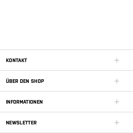
KONTAKT
ÜBER DEN SHOP
INFORMATIONEN
NEWSLETTER