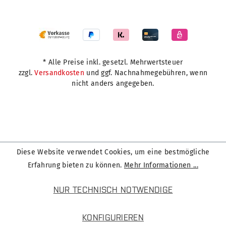
* Alle Preise inkl. gesetzl. Mehrwertsteuer
zzgl.
Versandkosten
und ggf. Nachnahmegebühren, wenn
nicht anders angegeben.
Diese Website verwendet Cookies, um eine bestmögliche
Erfahrung bieten zu können.
Mehr Informationen ...
NUR TECHNISCH NOTWENDIGE
KONFIGURIEREN