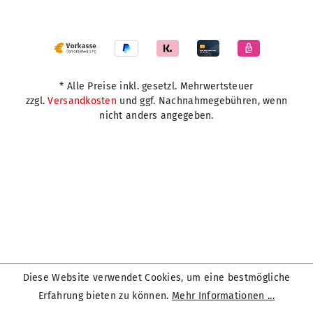
* Alle Preise inkl. gesetzl. Mehrwertsteuer
zzgl.
Versandkosten
und ggf. Nachnahmegebühren, wenn
nicht anders angegeben.
Diese Website verwendet Cookies, um eine bestmögliche
Erfahrung bieten zu können.
Mehr Informationen ...