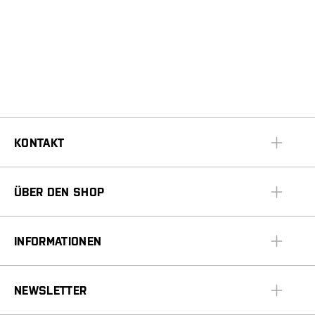
KONTAKT
ÜBER DEN SHOP
INFORMATIONEN
NEWSLETTER