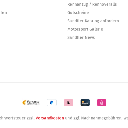
Rennanzug / Rennoveralls
ufen
Gutscheine
Sandtler Katalog anfordern
Motorsport Galerie
Sandtler News
Mehrwertsteuer zzgl.
Versandkosten
und ggf. Nachnahmegebühren, we