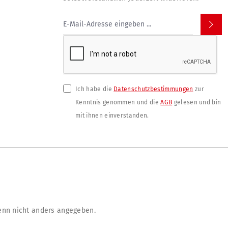
Ich habe die
Datenschutzbestimmungen
zur
Kenntnis genommen und die
AGB
gelesen und bin
mit ihnen einverstanden.
nn nicht anders angegeben.