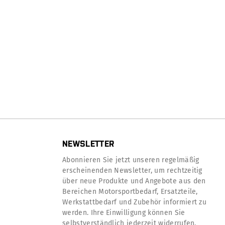
NEWSLETTER
Abonnieren Sie jetzt unseren regelmäßig
erscheinenden Newsletter, um rechtzeitig
über neue Produkte und Angebote aus den
Bereichen Motorsportbedarf, Ersatzteile,
Werkstattbedarf und Zubehör informiert zu
werden. Ihre Einwilligung können Sie
selbstverständlich jederzeit widerrufen.