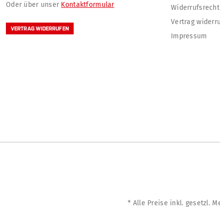
Oder über unser
Kontaktformular
Widerrufsrecht
Vertrag widerr
VERTRAG WIDERRUFEN
Impressum
* Alle Preise inkl. gesetzl. 