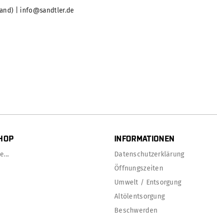
and) | info@sandtler.de
HOP
INFORMATIONEN
...
Datenschutzerklärung
Öffnungszeiten
Umwelt / Entsorgung
Altölentsorgung
Beschwerden