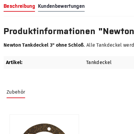
Beschreibung
Kundenbewertungen
Produktinformationen "Newton
Newton Tankdeckel 3" ohne Schloß
. Alle Tankdeckel wer
Artikel:
Tankdeckel
Zubehör
Produktgalerie überspringen