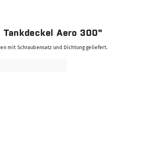
 Tankdeckel Aero 300"
den mit Schraubensatz und Dichtung geliefert.