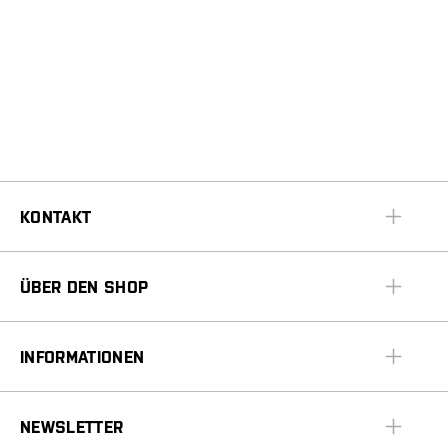
KONTAKT
ÜBER DEN SHOP
INFORMATIONEN
NEWSLETTER