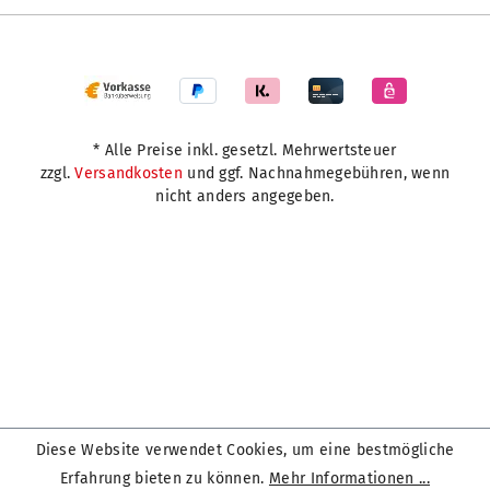
* Alle Preise inkl. gesetzl. Mehrwertsteuer
zzgl.
Versandkosten
und ggf. Nachnahmegebühren, wenn
nicht anders angegeben.
Diese Website verwendet Cookies, um eine bestmögliche
Erfahrung bieten zu können.
Mehr Informationen ...