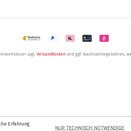
Mehrwertsteuer zzgl.
Versandkosten
und ggf. Nachnahmegebühren, we
che Erfahrung
NUR TECHNISCH NOTWENDIGE