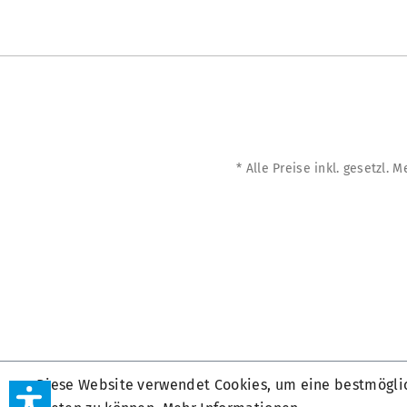
* Alle Preise inkl. gesetzl. 
Diese Website verwendet Cookies, um eine bestmögli