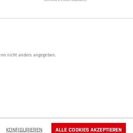
nn nicht anders angegeben.
KONFIGURIEREN
ALLE COOKIES AKZEPTIEREN