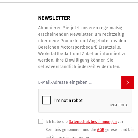
NEWSLETTER
Abonnieren Sie jetzt unseren regelmäßig
erscheinenden Newsletter, um rechtzeitig
über neue Produkte und Angebote aus den
Bereichen Motorsportbedarf, Ersatzteile,
Werkstattbedarf und Zubehör informiert zu
werden. Ihre Einwilligung können Sie
selbstverständlich jederzeit widerrufen.
Ich habe die
Datenschutzbestimmungen
zur
Kenntnis genommen und die
AGB
gelesen und bin
mit ihnen einverstanden.