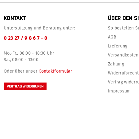
KONTAKT
ÜBER DEN S
Unterstützung und Beratung unter:
So bestellen Sie
AGB
0 23 27 / 9 8 6 7 - 0
Lieferung
Mo.-Fr., 08:00 - 18:30 Uhr
Versandkosten
Sa., 08:00 - 13:00
Zahlung
Oder über unser
Kontaktformular
Widerrufsrecht
Vertrag widerr
VERTRAG WIDERRUFEN
Impressum