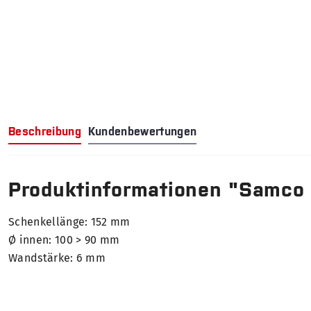
Beschreibung
Kundenbewertungen
Produktinformationen "Samco
Schenkellänge: 152 mm
Ø innen: 100 > 90 mm
Wandstärke: 6 mm