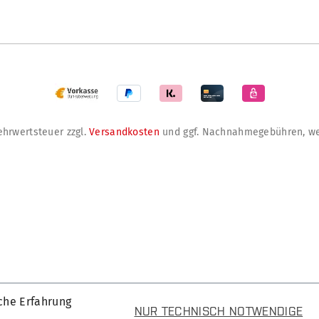
Mehrwertsteuer zzgl.
Versandkosten
und ggf. Nachnahmegebühren, we
che Erfahrung
NUR TECHNISCH NOTWENDIGE