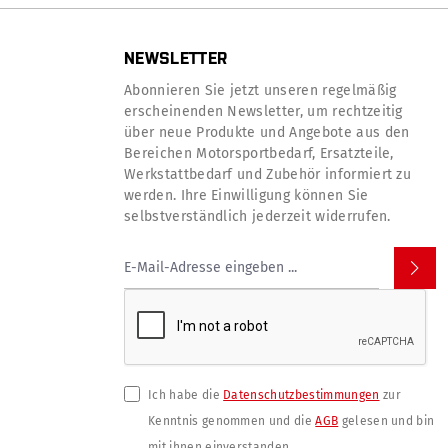
NEWSLETTER
Abonnieren Sie jetzt unseren regelmäßig
erscheinenden Newsletter, um rechtzeitig
über neue Produkte und Angebote aus den
Bereichen Motorsportbedarf, Ersatzteile,
Werkstattbedarf und Zubehör informiert zu
werden. Ihre Einwilligung können Sie
selbstverständlich jederzeit widerrufen.
Ich habe die
Datenschutzbestimmungen
zur
Kenntnis genommen und die
AGB
gelesen und bin
mit ihnen einverstanden.