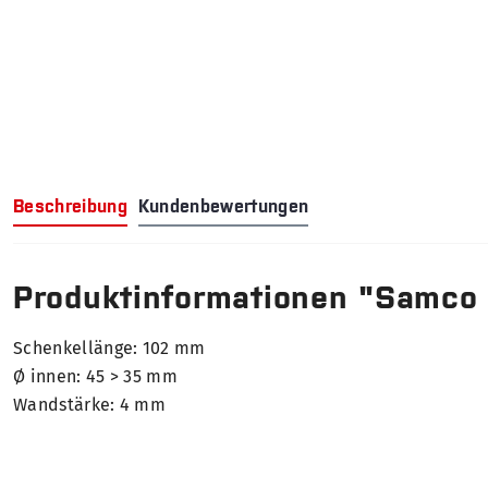
Beschreibung
Kundenbewertungen
Produktinformationen "Samco
Schenkellänge: 102 mm
Ø innen: 45 > 35 mm
Wandstärke: 4 mm