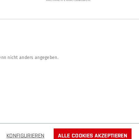
nn nicht anders angegeben.
KONFIGURIEREN
ALLE COOKIES AKZEPTIEREN