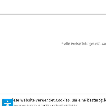
* Alle Preise inkl. gesetzl. 
Diese Website verwendet Cookies, um eine bestmögli