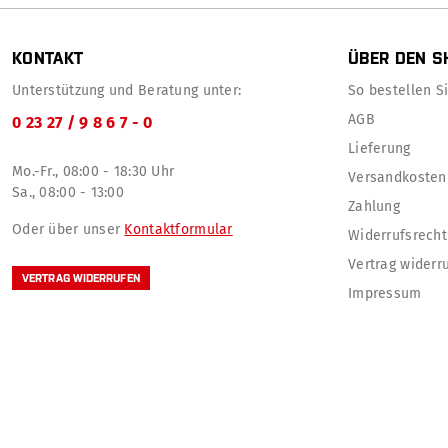
KONTAKT
ÜBER DEN S
Unterstützung und Beratung unter:
So bestellen Sie
AGB
0 23 27 / 9 8 6 7 - 0
Lieferung
Mo.-Fr., 08:00 - 18:30 Uhr
Versandkosten
Sa., 08:00 - 13:00
Zahlung
Oder über unser
Kontaktformular
Widerrufsrecht
Vertrag widerr
VERTRAG WIDERRUFEN
Impressum