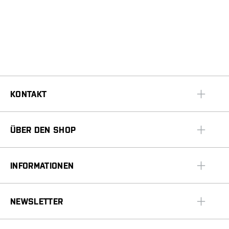
KONTAKT
ÜBER DEN SHOP
INFORMATIONEN
NEWSLETTER