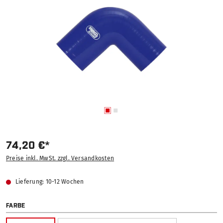
74,20 €*
Preise inkl. MwSt. zzgl. Versandkosten
Lieferung: 10-12 Wochen
AUSWÄHLEN
FARBE