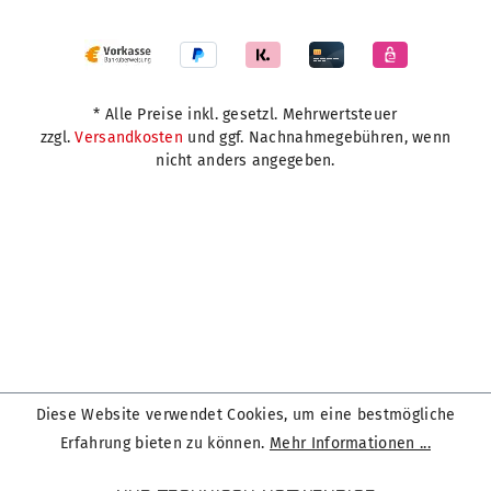
* Alle Preise inkl. gesetzl. Mehrwertsteuer
zzgl.
Versandkosten
und ggf. Nachnahmegebühren, wenn
nicht anders angegeben.
Diese Website verwendet Cookies, um eine bestmögliche
Erfahrung bieten zu können.
Mehr Informationen ...