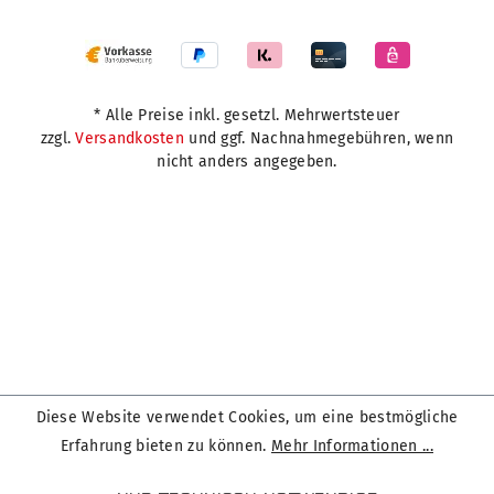
* Alle Preise inkl. gesetzl. Mehrwertsteuer
zzgl.
Versandkosten
und ggf. Nachnahmegebühren, wenn
nicht anders angegeben.
Diese Website verwendet Cookies, um eine bestmögliche
Erfahrung bieten zu können.
Mehr Informationen ...