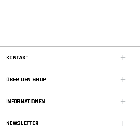
KONTAKT
ÜBER DEN SHOP
INFORMATIONEN
NEWSLETTER