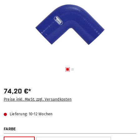
74,20 €*
Preise inkl. MwSt. zzgl. Versandkosten
Lieferung: 10-12 Wochen
AUSWÄHLEN
FARBE