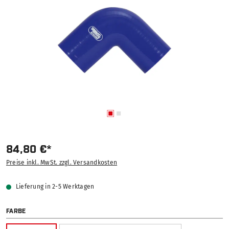
84,80 €*
Preise inkl. MwSt. zzgl. Versandkosten
Lieferung in 2-5 Werktagen
AUSWÄHLEN
FARBE