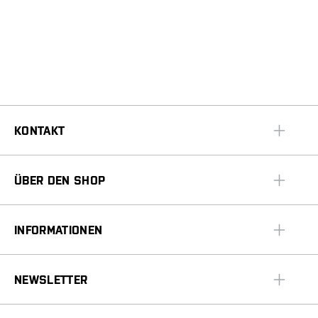
KONTAKT
ÜBER DEN SHOP
INFORMATIONEN
NEWSLETTER