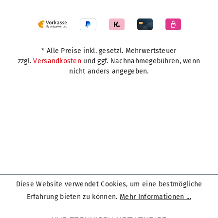
* Alle Preise inkl. gesetzl. Mehrwertsteuer
zzgl.
Versandkosten
und ggf. Nachnahmegebühren, wenn
nicht anders angegeben.
Diese Website verwendet Cookies, um eine bestmögliche
Erfahrung bieten zu können.
Mehr Informationen ...