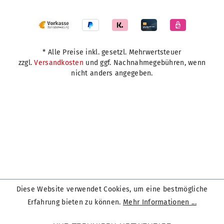
* Alle Preise inkl. gesetzl. Mehrwertsteuer
zzgl.
Versandkosten
und ggf. Nachnahmegebühren, wenn
nicht anders angegeben.
Diese Website verwendet Cookies, um eine bestmögliche
Erfahrung bieten zu können.
Mehr Informationen ...