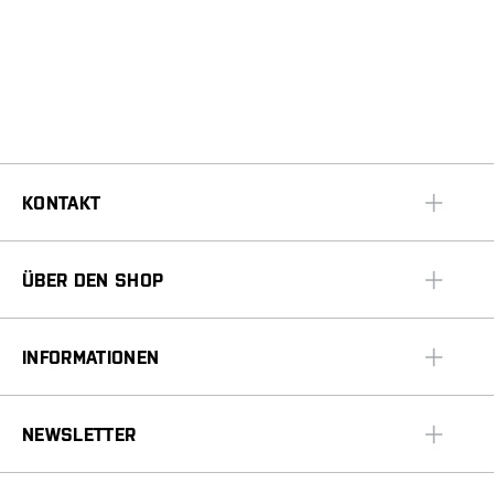
KONTAKT
ÜBER DEN SHOP
INFORMATIONEN
NEWSLETTER