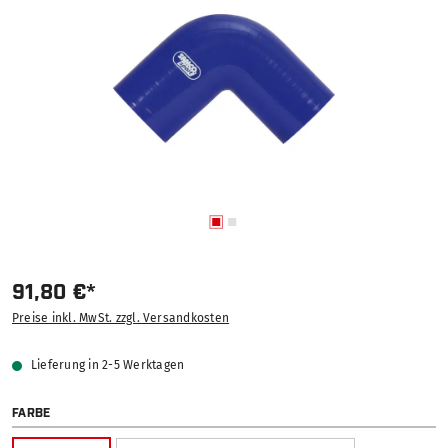
91,80 €*
Preise inkl. MwSt. zzgl. Versandkosten
Lieferung in 2-5 Werktagen
AUSWÄHLEN
FARBE