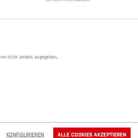
nn nicht anders angegeben.
KONFIGURIEREN
ALLE COOKIES AKZEPTIEREN