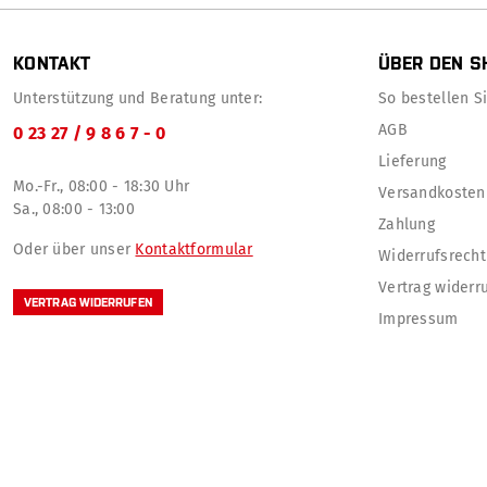
KONTAKT
ÜBER DEN S
Unterstützung und Beratung unter:
So bestellen Sie
AGB
0 23 27 / 9 8 6 7 - 0
Lieferung
Mo.-Fr., 08:00 - 18:30 Uhr
Versandkosten
Sa., 08:00 - 13:00
Zahlung
Oder über unser
Kontaktformular
Widerrufsrecht
Vertrag widerr
VERTRAG WIDERRUFEN
Impressum