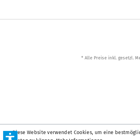
* Alle Preise inkl. gesetzl. 
Diese Website verwendet Cookies, um eine bestmögli