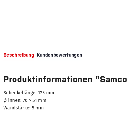
Beschreibung
Kundenbewertungen
Produktinformationen "Samco
Schenkellänge: 125 mm
Ø innen: 76 > 51 mm
Wandstärke: 5 mm