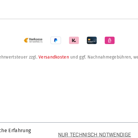
Mehrwertsteuer zzgl.
Versandkosten
und ggf. Nachnahmegebühren, we
che Erfahrung
NUR TECHNISCH NOTWENDIGE