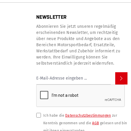
NEWSLETTER
Abonnieren Sie jetzt unseren regelmäßig
erscheinenden Newsletter, um rechtzeitig
über neue Produkte und Angebote aus den
Bereichen Motorsportbedarf, Ersatzteile,
Werkstattbedarf und Zubehör informiert zu
werden. Ihre Einwilligung können Sie
selbstverständlich jederzeit widerrufen.
Ich habe die
Datenschutzbestimmungen
zur
Kenntnis genommen und die
AGB
gelesen und bin
mit ihnen einverstanden.