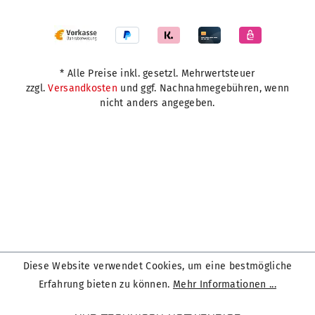
* Alle Preise inkl. gesetzl. Mehrwertsteuer
zzgl.
Versandkosten
und ggf. Nachnahmegebühren, wenn
nicht anders angegeben.
Diese Website verwendet Cookies, um eine bestmögliche
Erfahrung bieten zu können.
Mehr Informationen ...