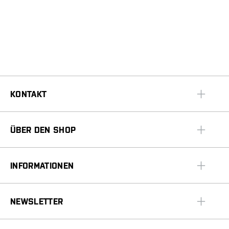
KONTAKT
ÜBER DEN SHOP
INFORMATIONEN
NEWSLETTER