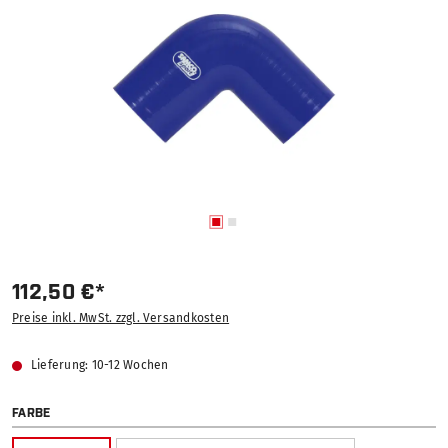
112,50 €*
Preise inkl. MwSt. zzgl. Versandkosten
Lieferung: 10-12 Wochen
AUSWÄHLEN
FARBE