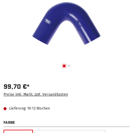
99,70 €*
Preise inkl. MwSt. zzgl. Versandkosten
Lieferung: 10-12 Wochen
AUSWÄHLEN
FARBE