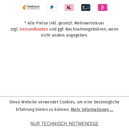
* Alle Preise inkl. gesetzl. Mehrwertsteuer
zzgl.
Versandkosten
und ggf. Nachnahmegebühren, wenn
nicht anders angegeben.
Diese Website verwendet Cookies, um eine bestmögliche
Erfahrung bieten zu können.
Mehr Informationen ...
NUR TECHNISCH NOTWENDIGE