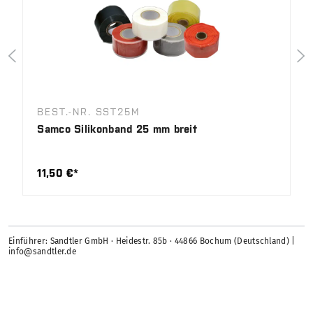
BEST.-NR. SST25M
Samco Silikonband 25 mm breit
11,50 €*
Einführer: Sandtler GmbH · Heidestr. 85b · 44866 Bochum (Deutschland) |
info@sandtler.de