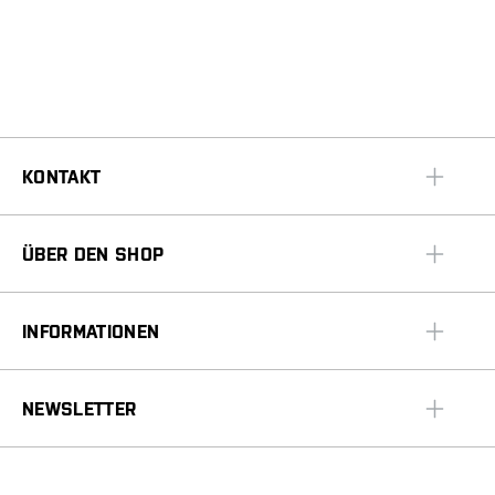
KONTAKT
ÜBER DEN SHOP
INFORMATIONEN
NEWSLETTER