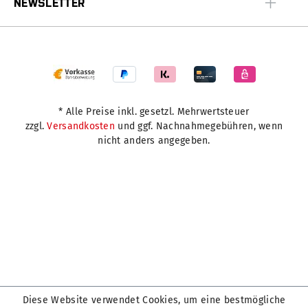
NEWSLETTER
* Alle Preise inkl. gesetzl. Mehrwertsteuer
zzgl.
Versandkosten
und ggf. Nachnahmegebühren, wenn
nicht anders angegeben.
Diese Website verwendet Cookies, um eine bestmögliche