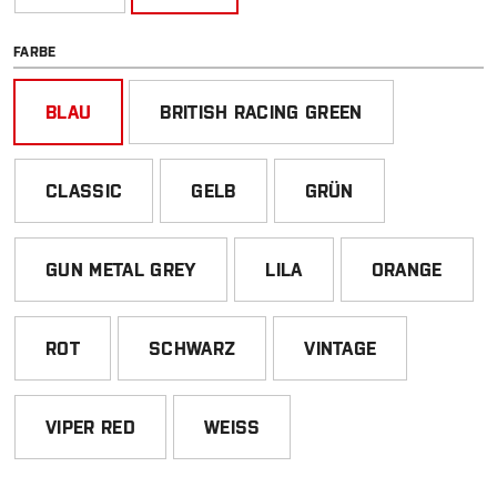
AUSWÄHLEN
FARBE
BLAU
BRITISH RACING GREEN
CLASSIC
GELB
GRÜN
GUN METAL GREY
LILA
ORANGE
ROT
SCHWARZ
VINTAGE
VIPER RED
WEISS