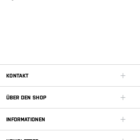
KONTAKT
ÜBER DEN SHOP
INFORMATIONEN