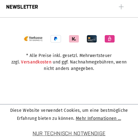
NEWSLETTER
* Alle Preise inkl. gesetzl. Mehrwertsteuer
zzgl.
Versandkosten
und ggf. Nachnahmegebühren, wenn
nicht anders angegeben.
Diese Website verwendet Cookies, um eine bestmögliche
Erfahrung bieten zu können.
Mehr Informationen ...
NUR TECHNISCH NOTWENDIGE