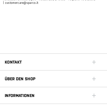
| customercare@sparco.it
KONTAKT
ÜBER DEN SHOP
INFORMATIONEN