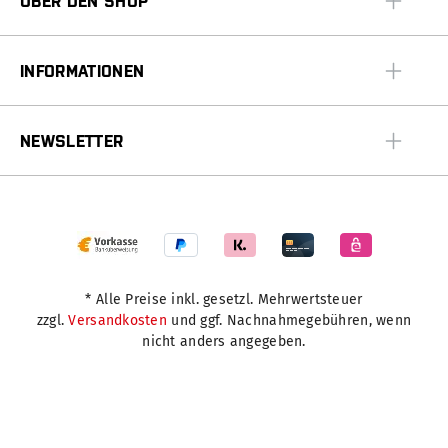
ÜBER DEN SHOP
INFORMATIONEN
NEWSLETTER
* Alle Preise inkl. gesetzl. Mehrwertsteuer
zzgl.
Versandkosten
und ggf. Nachnahmegebühren, wenn
nicht anders angegeben.