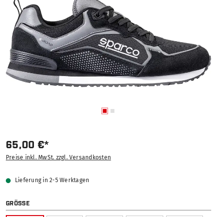
65,00 €*
Preise inkl. MwSt. zzgl. Versandkosten
Lieferung in 2-5 Werktagen
AUSWÄHLEN
GRÖSSE