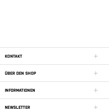
KONTAKT
ÜBER DEN SHOP
INFORMATIONEN
NEWSLETTER