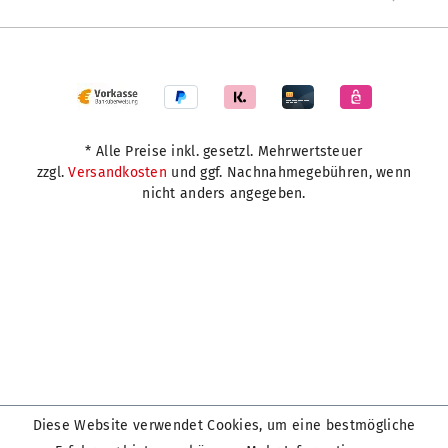
* Alle Preise inkl. gesetzl. Mehrwertsteuer
zzgl.
Versandkosten
und ggf. Nachnahmegebühren, wenn
nicht anders angegeben.
Diese Website verwendet Cookies, um eine bestmögliche