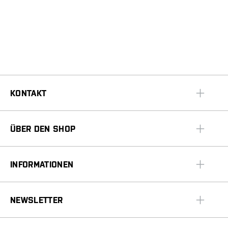
KONTAKT
ÜBER DEN SHOP
INFORMATIONEN
NEWSLETTER