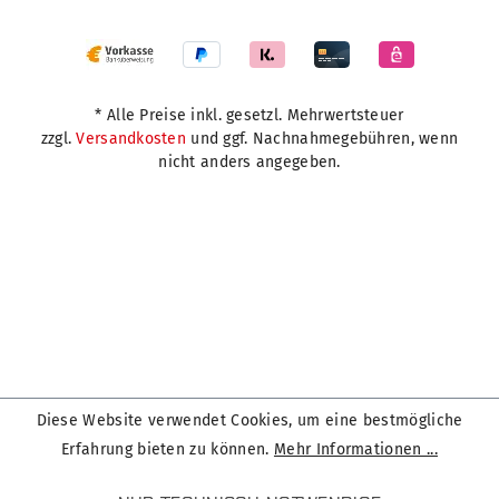
* Alle Preise inkl. gesetzl. Mehrwertsteuer
zzgl.
Versandkosten
und ggf. Nachnahmegebühren, wenn
nicht anders angegeben.
Diese Website verwendet Cookies, um eine bestmögliche
Erfahrung bieten zu können.
Mehr Informationen ...