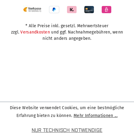
* Alle Preise inkl. gesetzl. Mehrwertsteuer
zzgl.
Versandkosten
und ggf. Nachnahmegebühren, wenn
nicht anders angegeben.
Diese Website verwendet Cookies, um eine bestmögliche
Erfahrung bieten zu können.
Mehr Informationen ...
NUR TECHNISCH NOTWENDIGE