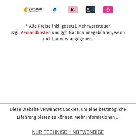
* Alle Preise inkl. gesetzl. Mehrwertsteuer
zzgl.
Versandkosten
und ggf. Nachnahmegebühren, wenn
nicht anders angegeben.
Diese Website verwendet Cookies, um eine bestmögliche
Erfahrung bieten zu können.
Mehr Informationen ...
NUR TECHNISCH NOTWENDIGE