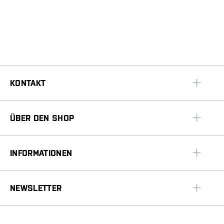
KONTAKT
ÜBER DEN SHOP
INFORMATIONEN
NEWSLETTER