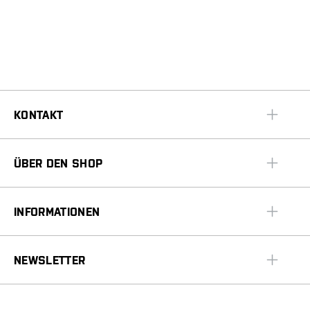
KONTAKT
ÜBER DEN SHOP
INFORMATIONEN
NEWSLETTER