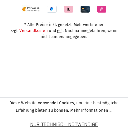
* Alle Preise inkl. gesetzl. Mehrwertsteuer
zzgl.
Versandkosten
und ggf. Nachnahmegebühren, wenn
nicht anders angegeben.
Diese Website verwendet Cookies, um eine bestmögliche
Erfahrung bieten zu können.
Mehr Informationen ...
NUR TECHNISCH NOTWENDIGE