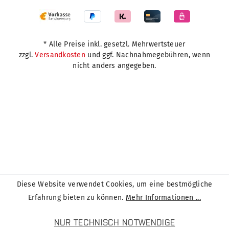
* Alle Preise inkl. gesetzl. Mehrwertsteuer
zzgl.
Versandkosten
und ggf. Nachnahmegebühren, wenn
nicht anders angegeben.
Diese Website verwendet Cookies, um eine bestmögliche
Erfahrung bieten zu können.
Mehr Informationen ...
NUR TECHNISCH NOTWENDIGE