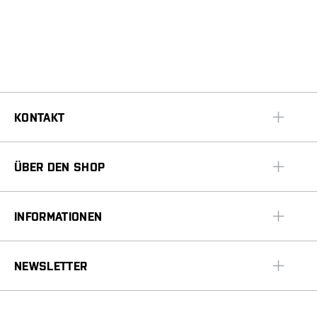
KONTAKT
ÜBER DEN SHOP
INFORMATIONEN
NEWSLETTER