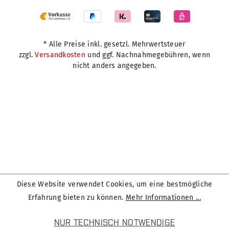
* Alle Preise inkl. gesetzl. Mehrwertsteuer
zzgl.
Versandkosten
und ggf. Nachnahmegebühren, wenn
nicht anders angegeben.
Diese Website verwendet Cookies, um eine bestmögliche
Erfahrung bieten zu können.
Mehr Informationen ...
NUR TECHNISCH NOTWENDIGE