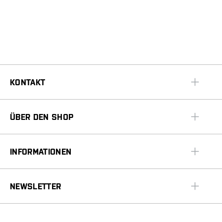
KONTAKT
ÜBER DEN SHOP
INFORMATIONEN
NEWSLETTER