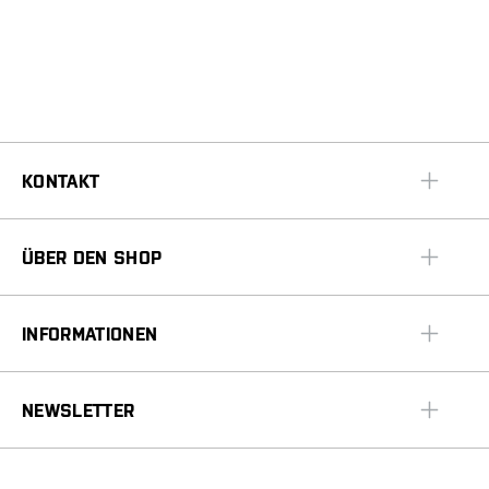
KONTAKT
ÜBER DEN SHOP
INFORMATIONEN
NEWSLETTER