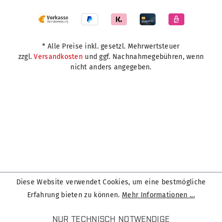
* Alle Preise inkl. gesetzl. Mehrwertsteuer
zzgl.
Versandkosten
und ggf. Nachnahmegebühren, wenn
nicht anders angegeben.
Diese Website verwendet Cookies, um eine bestmögliche
Erfahrung bieten zu können.
Mehr Informationen ...
NUR TECHNISCH NOTWENDIGE