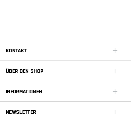
KONTAKT
ÜBER DEN SHOP
INFORMATIONEN
NEWSLETTER