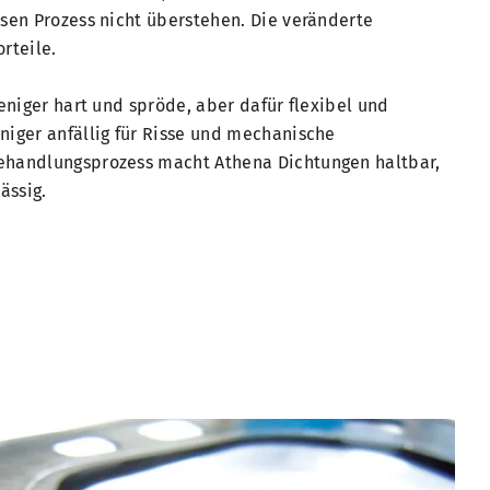
sen Prozess nicht überstehen. Die veränderte
orteile.
eniger hart und spröde, aber dafür flexibel und
iger anfällig für Risse und mechanische
handlungsprozess macht Athena Dichtungen haltbar,
ässig.