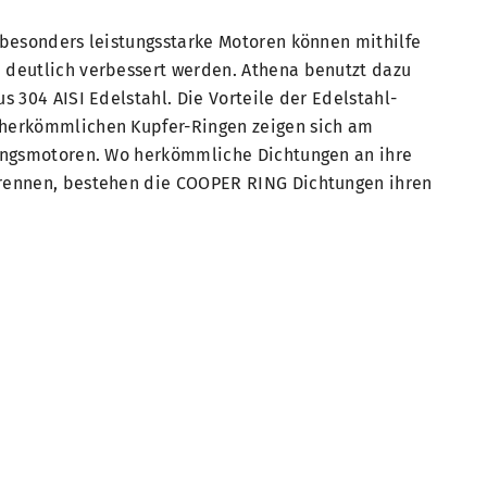
 besonders leistungsstarke Motoren können mithilfe
deutlich verbessert werden. Athena benutzt dazu
s 304 AISI Edelstahl. Die Vorteile der Edelstahl-
herkömmlichen Kupfer-Ringen zeigen sich am
ungsmotoren. Wo herkömmliche Dichtungen an ihre
rennen, bestehen die COOPER RING Dichtungen ihren