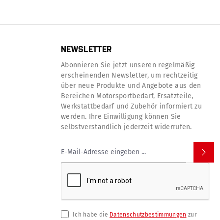
NEWSLETTER
Abonnieren Sie jetzt unseren regelmäßig
erscheinenden Newsletter, um rechtzeitig
über neue Produkte und Angebote aus den
Bereichen Motorsportbedarf, Ersatzteile,
Werkstattbedarf und Zubehör informiert zu
werden. Ihre Einwilligung können Sie
selbstverständlich jederzeit widerrufen.
Ich habe die
Datenschutzbestimmungen
zur