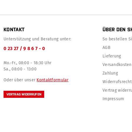
KONTAKT
ÜBER DEN S
Unterstützung und Beratung unter:
So bestellen Sie
AGB
0 23 27 / 9 8 6 7 - 0
Lieferung
Mo.-Fr., 08:00 - 18:30 Uhr
Versandkosten
Sa., 08:00 - 13:00
Zahlung
Oder über unser
Kontaktformular
Widerrufsrecht
Vertrag widerr
VERTRAG WIDERRUFEN
Impressum