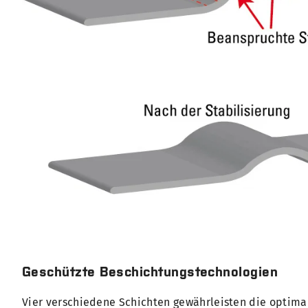
Geschützte Beschichtungstechnologien
Vier verschiedene Schichten gewährleisten die optima