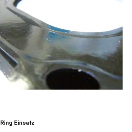
Ring Einsatz