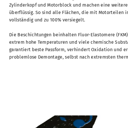
Zylinderkopf und Motorblock und machen eine weiter
überflüssig. So sind alle Flächen, die mit Motorteilen
vollständig und zu 100% versiegelt.
Die Beschichtungen beinhalten Fluor-Elastomere (FKM),
extrem hohe Temperaturen und viele chemische Substa
garantiert beste Passform, verhindert Oxidation und er
problemlose Demontage, selbst nach extremsten ther