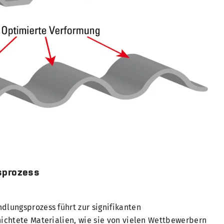
sprozess
lungsprozess führt zur signifikanten
ichtete Materialien, wie sie von vielen Wettbewerbern