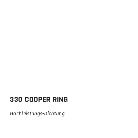
330 COOPER RING
Hochleistungs-Dichtung