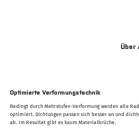
Über 
Optimierte Verformungstechnik
Bedingt durch Mehrstufen-Verformung werden alle Ra
optimiert. Dichtungen passen sich besser an und dicht
ab. Im Resultat gibt es kaum Materialbrüche.