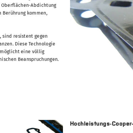
e Oberflächen-Abdichtung
 in Berührung kommen,
 sind resistent gegen
nzen. Diese Technologie
möglicht eine völlig
mischen Beanspruchungen.
Hochleistungs-Cooper-